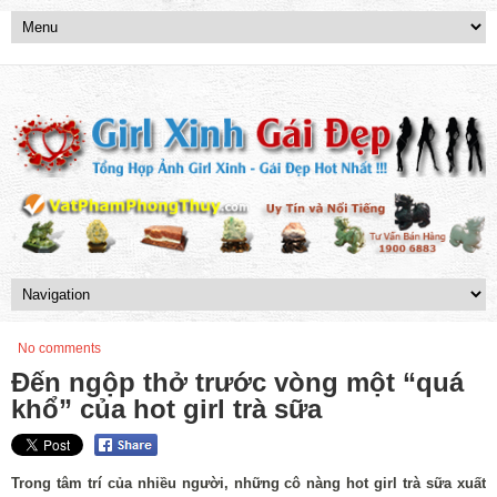
No comments
Đến ngộp thở trước vòng một “quá
khổ” của hot girl trà sữa
Trong tâm trí của nhiều người, những cô nàng hot girl trà sữa xuất