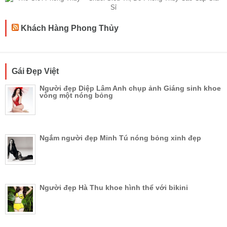
Khách Hàng Phong Thủy
Gái Đẹp Việt
Người đẹp Diệp Lâm Anh chụp ảnh Giáng sinh khoe
vòng một nóng bỏng
Ngắm người đẹp Minh Tú nóng bỏng xinh đẹp
Người đẹp Hà Thu khoe hình thể với bikini