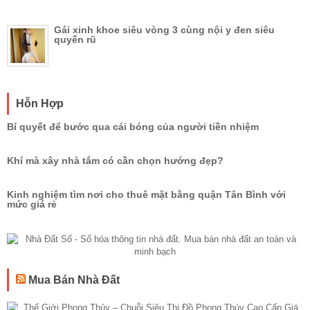
Gái xinh khoe siêu vòng 3 cùng nội y đen siêu
quyến rũ
Hỗn Hợp
Bí quyết để bước qua cái bóng của người tiền nhiệm
Khí mà xây nhà tắm có cần chọn hướng đẹp?
Kinh nghiệm tìm nơi cho thuê mặt bằng quận Tân Bình với
mức giá rẻ
Mua Bán Nhà Đất