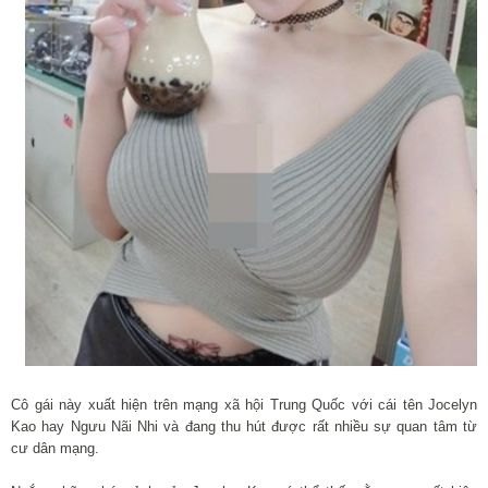
Cô gái này xuất hiện trên mạng xã hội Trung Quốc với cái tên Jocelyn
Kao hay Ngưu Nãi Nhi và đang thu hút được rất nhiều sự quan tâm từ
cư dân mạng.