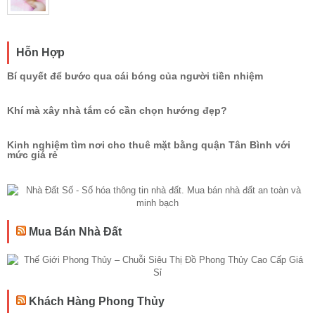
Hỗn Hợp
Bí quyết để bước qua cái bóng của người tiền nhiệm
Khí mà xây nhà tắm có cần chọn hướng đẹp?
Kinh nghiệm tìm nơi cho thuê mặt bằng quận Tân Bình với
mức giá rẻ
Mua Bán Nhà Đất
Khách Hàng Phong Thủy