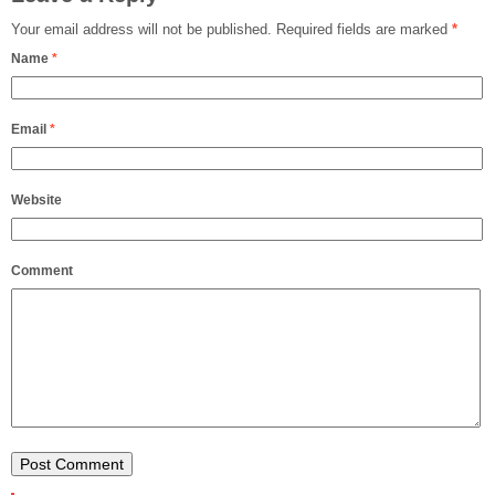
Your email address will not be published.
Required fields are marked
*
Name
*
Email
*
Website
Comment