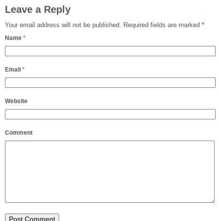
Leave a Reply
Your email address will not be published.
Required fields are marked
*
Name
*
Email
*
Website
Comment