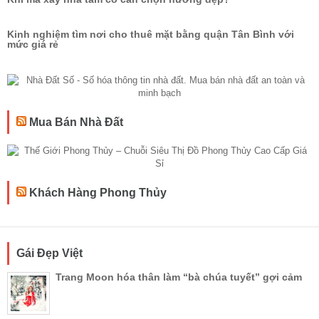
Kinh nghiệm tìm nơi cho thuê mặt bằng quận Tân Bình với
mức giá rẻ
Mua Bán Nhà Đất
Khách Hàng Phong Thủy
Gái Đẹp Việt
Trang Moon hóa thân làm “bà chúa tuyết” gợi cảm