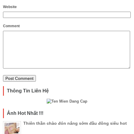
Website
Comment
Thông Tin Liên Hệ
Ảnh Hot Nhất !!!
Thiên thần chào đón nắng sớm đầu đông siêu hot