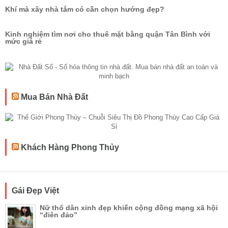
Khí mà xây nhà tắm có cần chọn hướng đẹp?
Kinh nghiệm tìm nơi cho thuê mặt bằng quận Tân Bình với
mức giá rẻ
Mua Bán Nhà Đất
Khách Hàng Phong Thủy
Gái Đẹp Việt
Nữ thổ dân xinh đẹp khiến cộng đồng mạng xã hội
“điên đảo”