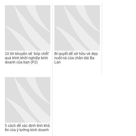
10 lời khuyên sẽ ‘bóp chết’
Bí quyết để sở hữu vẻ đẹp
quá trình khởi nghiệp kinh
nuột nà của chân dài Ba
doanh của bạn (P2)
Lan
5 cách để xác định tính khả
thi của ý tưởng kinh doanh