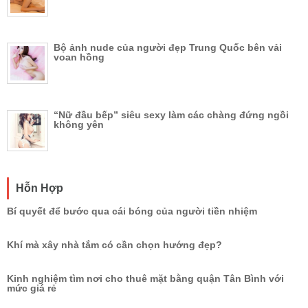
Bộ ảnh nude của người đẹp Trung Quốc bên vải
voan hồng
“Nữ đầu bếp” siêu sexy làm các chàng đứng ngồi
không yên
Hỗn Hợp
Bí quyết để bước qua cái bóng của người tiền nhiệm
Khí mà xây nhà tắm có cần chọn hướng đẹp?
Kinh nghiệm tìm nơi cho thuê mặt bằng quận Tân Bình với
mức giá rẻ