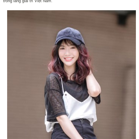
trong làng giải trí Việt Nam.