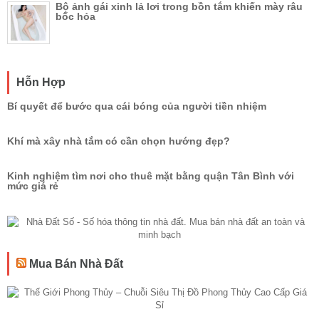
Bộ ảnh gái xinh lả lơi trong bồn tắm khiến mày râu
bốc hỏa
Hỗn Hợp
Bí quyết để bước qua cái bóng của người tiền nhiệm
Khí mà xây nhà tắm có cần chọn hướng đẹp?
Kinh nghiệm tìm nơi cho thuê mặt bằng quận Tân Bình với
mức giá rẻ
Mua Bán Nhà Đất