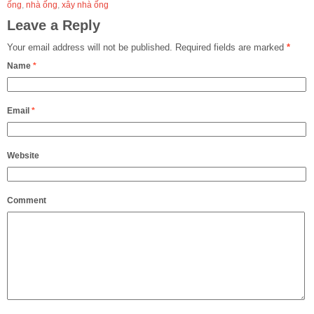
ống
,
nhà ống
,
xây nhà ống
Leave a Reply
Your email address will not be published.
Required fields are marked
*
Name
*
Email
*
Website
Comment