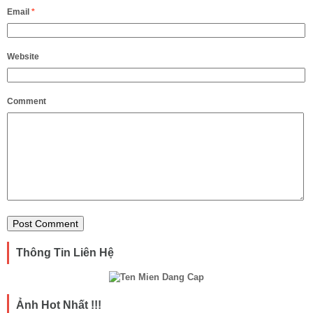
Email
*
Website
Comment
Thông Tin Liên Hệ
Ảnh Hot Nhất !!!