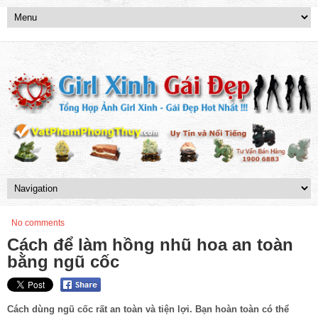
No comments
Cách để làm hồng nhũ hoa an toàn
bằng ngũ cốc
Cách dùng ngũ cốc rất an toàn và tiện lợi. Bạn hoàn toàn có thể