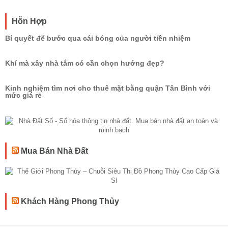
Hỗn Hợp
Bí quyết để bước qua cái bóng của người tiền nhiệm
Khí mà xây nhà tắm có cần chọn hướng đẹp?
Kinh nghiệm tìm nơi cho thuê mặt bằng quận Tân Bình với
mức giá rẻ
Mua Bán Nhà Đất
Khách Hàng Phong Thủy