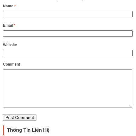
Name
*
Email
*
Website
Comment
Thông Tin Liên Hệ