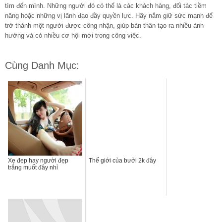
tìm đến mình. Những người đó có thể là các khách hàng, đối tác tiềm
năng hoặc những vị lãnh đạo đầy quyền lực. Hãy nắm giữ sức mạnh để
trở thành một người được công nhận, giúp bản thân tạo ra nhiều ảnh
hưởng và có nhiều cơ hội mới trong công việc.
Cùng Danh Mục:
Xe đẹp hay người đẹp
Thế giới của bưởi 2k đây
trắng muốt đây nhỉ