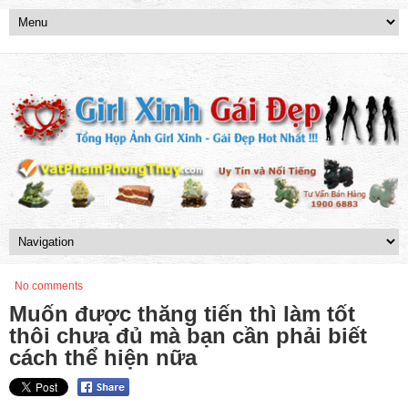
No comments
Muốn được thăng tiến thì làm tốt
thôi chưa đủ mà bạn cần phải biết
cách thể hiện nữa