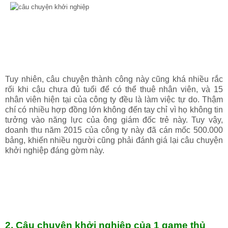
Tuy nhiên, câu chuyện thành công này cũng khá nhiều rắc
rối khi cậu chưa đủ tuổi để có thể thuê nhân viên, và 15
nhân viên hiện tại của công ty đều là làm việc tự do. Thậm
chí có nhiều hợp đồng lớn không đến tay chỉ vì họ không tin
tưởng vào năng lực của ông giám đốc trẻ này. Tuy vậy,
doanh thu năm 2015 của công ty này đã cán mốc 500.000
bảng, khiến nhiều người cũng phải đánh giá lại câu chuyện
khởi nghiệp đáng gờm này.
2, Câu chuyện khởi nghiệp của 1 game thủ