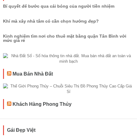
Bí quyết để bước qua cái bóng của người tiền nhiệm
Khí mà xây nhà tắm có cần chọn hướng đẹp?
Kinh nghiệm tìm nơi cho thuê mặt bằng quận Tân Bình với
mức giá rẻ
Mua Bán Nhà Đất
Khách Hàng Phong Thủy
Gái Đẹp Việt