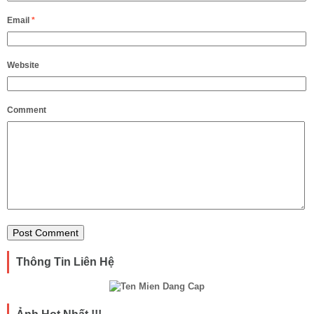
Email
*
Website
Comment
Thông Tin Liên Hệ