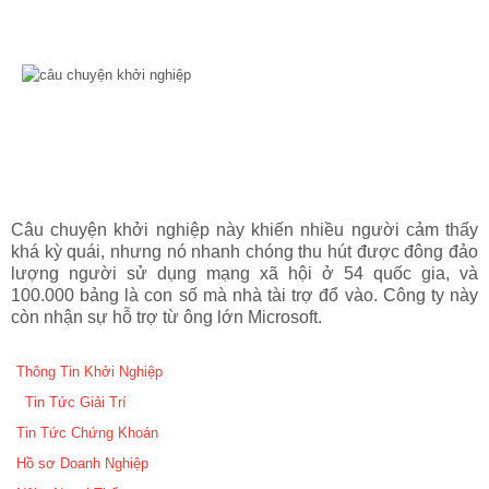
Câu chuyện khởi nghiệp này khiến nhiều người cảm thấy
khá kỳ quái, nhưng nó nhanh chóng thu hút được đông đảo
lượng người sử dụng mạng xã hội ở 54 quốc gia, và
100.000 bảng là con số mà nhà tài trợ đổ vào. Công ty này
còn nhận sự hỗ trợ từ ông lớn Microsoft.
Thông Tin Khởi Nghiệp
Tin Tức Giải Trí
Tin Tức Chứng Khoán
Hồ sơ Doanh Nghiệp