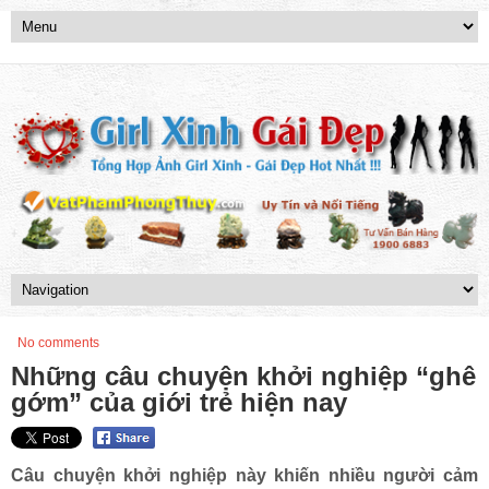
No comments
Những câu chuyện khởi nghiệp “ghê
gớm” của giới trẻ hiện nay
Câu chuyện khởi nghiệp này khiến nhiều người cảm