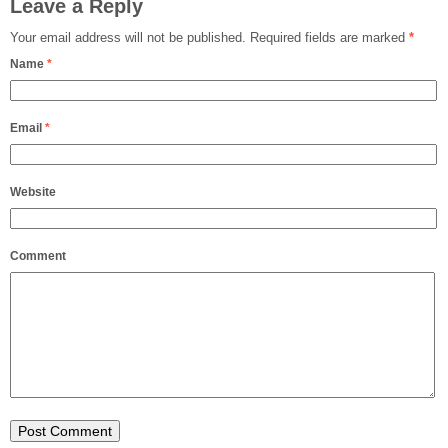
Leave a Reply
Your email address will not be published.
Required fields are marked
*
Name
*
Email
*
Website
Comment