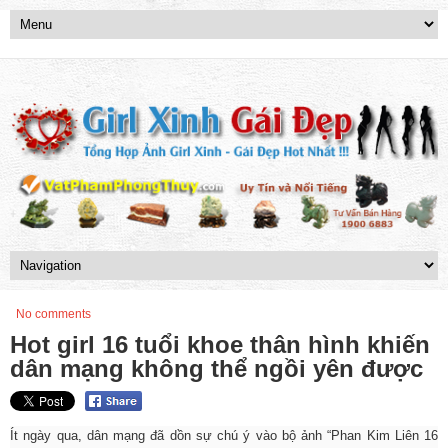
No comments
Hot girl 16 tuổi khoe thân hình khiến
dân mạng không thể ngồi yên được
Ít ngày qua, dân mạng đã dồn sự chú ý vào bộ ảnh “Phan Kim Liên 16