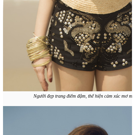
Người đẹp trang điểm đậm, thể hiện cảm xúc mơ màn