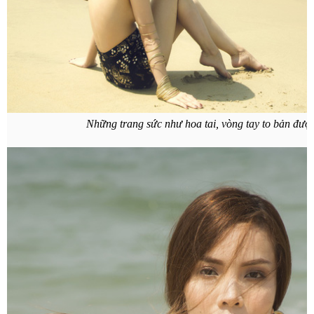
Những trang sức như hoa tai, vòng tay to bản được