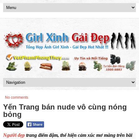
No comments
Yến Trang bán nude vô cùng nóng
bỏng
Người đẹp
trang điểm đậm, thể hiện cảm xúc mơ màng trên bãi