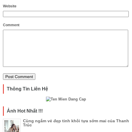
Website
Comment
Thông Tin Liên Hệ
Ảnh Hot Nhất !!!
Cùng ngắm vẻ đẹp tinh khôi tựa sớm mai của Thanh
Trúc