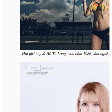
Hot girl này là Hồ Tú Long, sinh năm 1986, làm nghề 