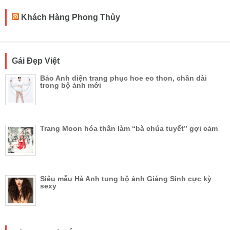
Khách Hàng Phong Thủy
Gái Đẹp Việt
Bảo Anh diện trang phục hoe eo thon, chân dài
trong bộ ảnh mới
Trang Moon hóa thân làm “bà chúa tuyết” gợi cảm
Siêu mẫu Hà Anh tung bộ ảnh Giáng Sinh cực kỳ
sexy