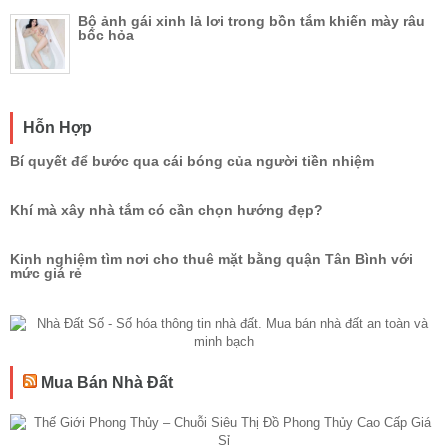
Bộ ảnh gái xinh lả lơi trong bồn tắm khiến mày râu
bốc hỏa
Hỗn Hợp
Bí quyết để bước qua cái bóng của người tiền nhiệm
Khí mà xây nhà tắm có cần chọn hướng đẹp?
Kinh nghiệm tìm nơi cho thuê mặt bằng quận Tân Bình với
mức giá rẻ
Mua Bán Nhà Đất