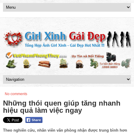
No comments
Những thói quen giúp tăng nhanh
hiệu quả làm việc ngay
Theo nghiên cứu, nhân viên văn phòng nhận được trung bình hơn